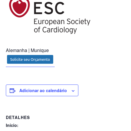
Alemanha | Munique
Adicionar ao calendário
DETALHES
Início: