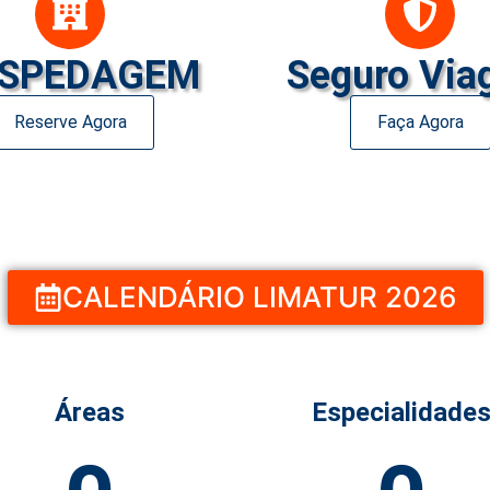
SPEDAGEM
Seguro Vi
Reserve Agora
Faça Agora
CALENDÁRIO LIMATUR 2026
Áreas
Especialidade