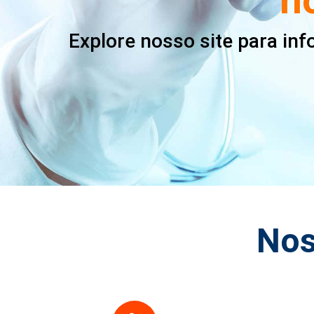
Explore nosso site para in
Nos