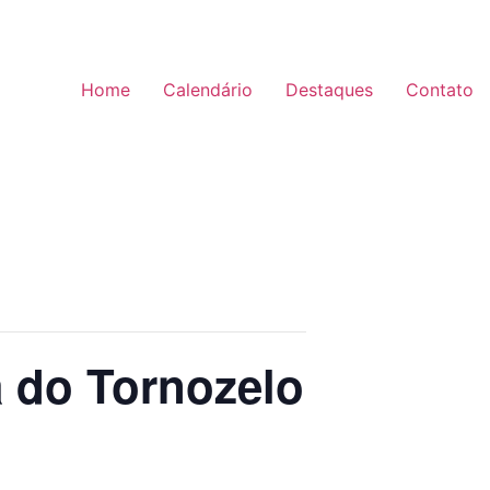
Home
Calendário
Destaques
Contato
a do Tornozelo