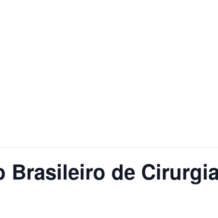
 Brasileiro de Cirurgi